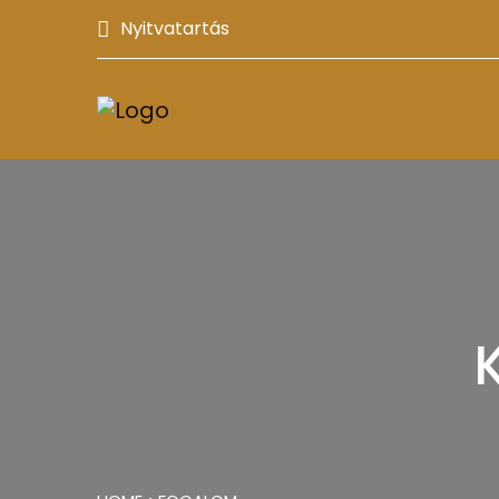
Nyitvatartás