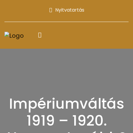
Nyitvatartás
Impériumváltás
1919 – 1920.