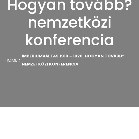
Hogyan tovább?
nemzetközi
konferencia
IMPÉRIUMVÁLTÁS 1919 – 1920. HOGYAN TOVÁBB?
HOME
NEMZETKÖZI KONFERENCIA