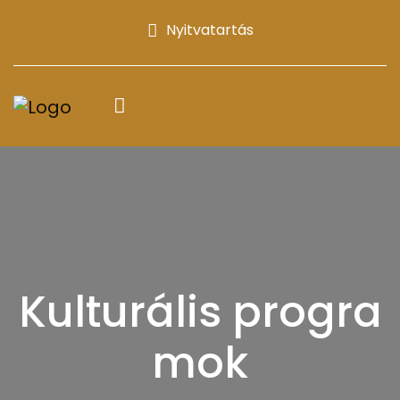
Nyitvatartás
Kulturális progra
mok