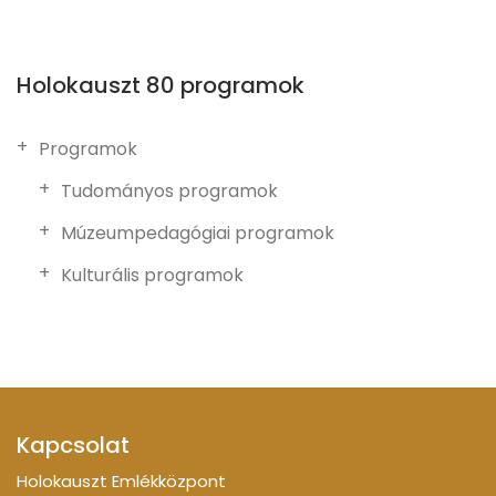
Holokauszt 80 programok
Programok
Tudományos programok
Múzeumpedagógiai programok
Kulturális programok
Kapcsolat
Holokauszt Emlékközpont