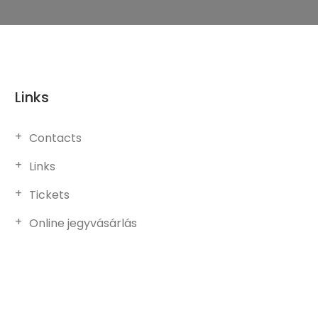
Links
Contacts
Links
Tickets
Online jegyvásárlás