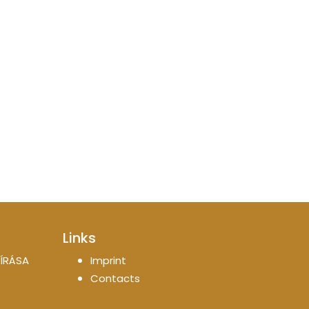
Links
ÍRÁSA
Imprint
Contacts