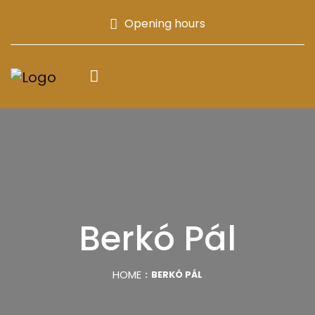
Opening hours
Berkó Pál
HOME
BERKÓ PÁL