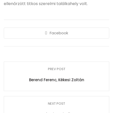
ellenőrzött titkos szerelmi találkahely volt.
Facebook
PREV POST
Berend Ferenc, Kékesi Zoltán
NEXT POST