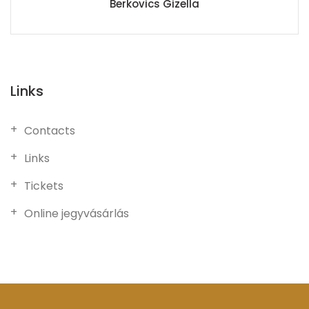
Berkovics Gizella
Links
Contacts
Links
Tickets
Online jegyvásárlás