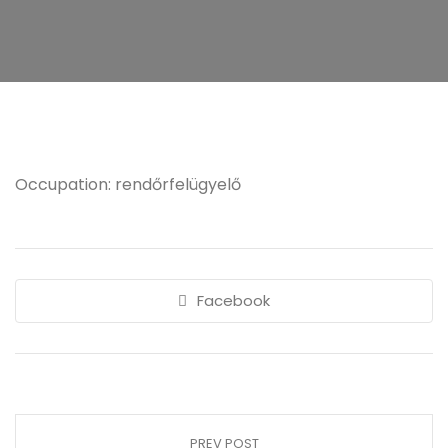
Occupation: rendőrfelügyelő
Facebook
PREV POST