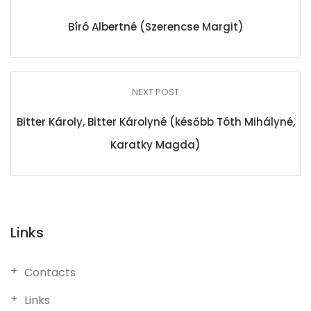
Bíró Albertné (Szerencse Margit)
NEXT POST
Bitter Károly, Bitter Károlyné (később Tóth Mihályné,
Karatky Magda)
Links
Contacts
Links