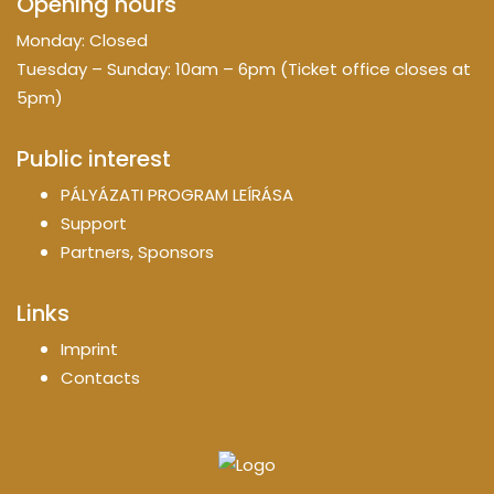
Opening hours
Monday: Closed
Tuesday – Sunday: 10am – 6pm (Ticket office closes at
5pm)
Public interest
PÁLYÁZATI PROGRAM LEÍRÁSA
Support
Partners, Sponsors
Links
Imprint
Contacts