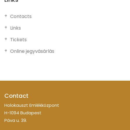
Contacts
Links
Tickets
Online jegyvásárlás
Contact
Holokauszt Emlékközpont
H-1094 Budapest
Páva u. 39.