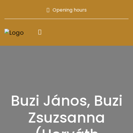
Opening hours
Buzi János, Buzi
Zsuzsanna