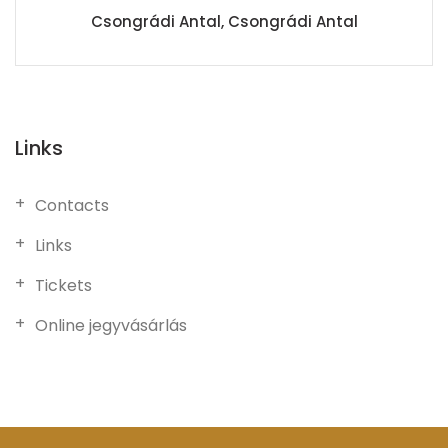
Csongrádi Antal, Csongrádi Antal
Links
Contacts
Links
Tickets
Online jegyvásárlás