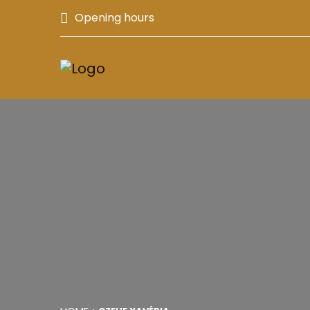
Opening hours