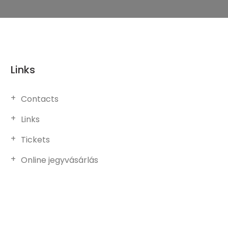
Links
Contacts
Links
Tickets
Online jegyvásárlás