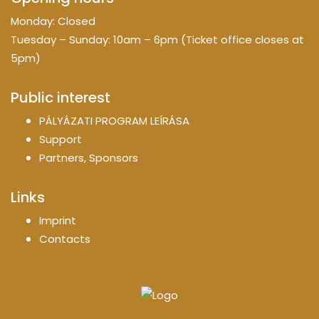
Monday: Closed
Tuesday – Sunday: 10am – 6pm (Ticket office closes at
5pm)
Public interest
PÁLYÁZATI PROGRAM LEÍRÁSA
Support
Partners, Sponsors
Links
Imprint
Contacts