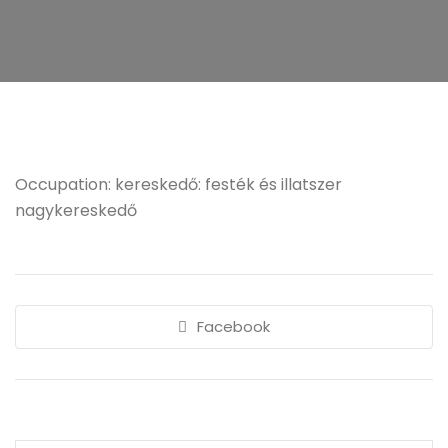
Occupation: kereskedő: festék és illatszer
nagykereskedő
Facebook