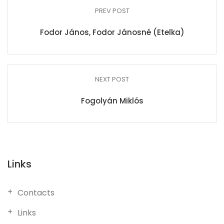
PREV POST
Fodor János, Fodor Jánosné (Etelka)
NEXT POST
Fogolyán Miklós
Links
Contacts
Links