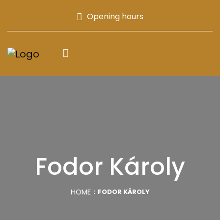
Opening hours
Fodor Károly
HOME
FODOR KÁROLY