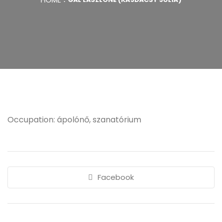
Occupation: ápolónő, szanatórium
Facebook