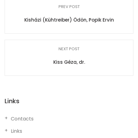
PREV POST
Kisházi (Kühtreiber) Ödön, Popik Ervin
NEXT POST
Kiss Géza, dr.
Links
Contacts
Links