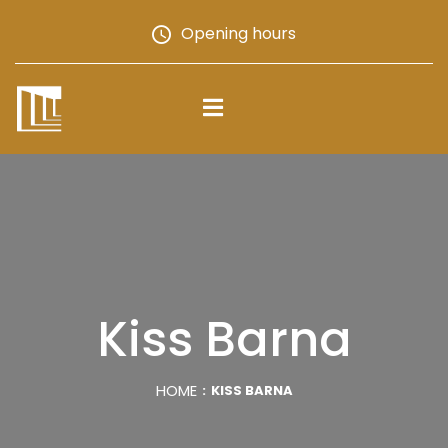
Opening hours
Kiss Barna
HOME
KISS BARNA