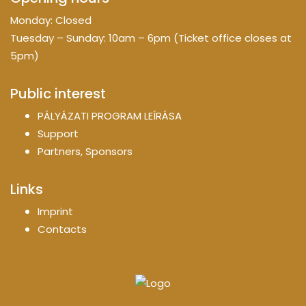
Monday: Closed
Tuesday – Sunday: 10am – 6pm (Ticket office closes at
5pm)
Public interest
PÁLYÁZATI PROGRAM LEÍRÁSA
Support
Partners, Sponsors
Links
Imprint
Contacts