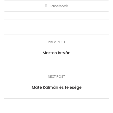
Facebook
PREV POST
Marton István
NEXT POST
Máté Kálmán és felesége