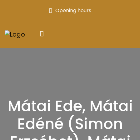
Opening hours
Mátai Ede, Mátai
Edéné (Simon