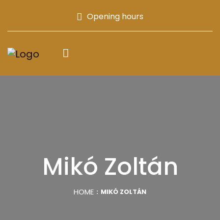
Opening hours
Mikó Zoltán
HOME
MIKÓ ZOLTÁN