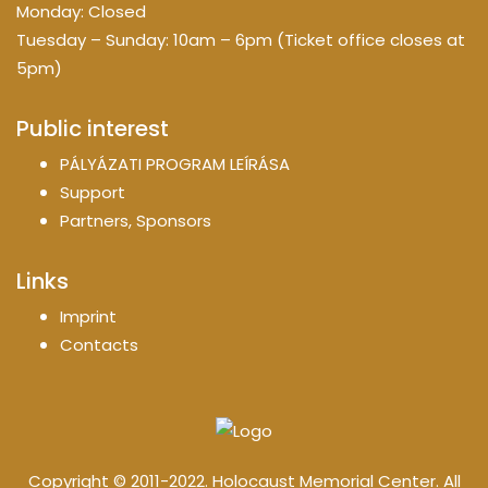
Monday: Closed
Tuesday – Sunday: 10am – 6pm (Ticket office closes at
5pm)
Public interest
PÁLYÁZATI PROGRAM LEÍRÁSA
Support
Partners, Sponsors
Links
Imprint
Contacts
Copyright © 2011-2022. Holocaust Memorial Center. All