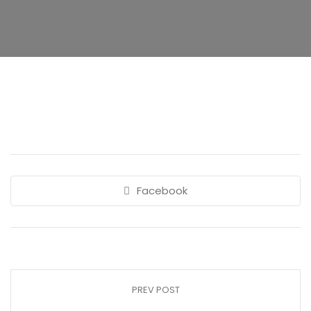
Facebook
PREV POST