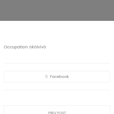
Occupation: ökölvívó
Facebook
PREV POST