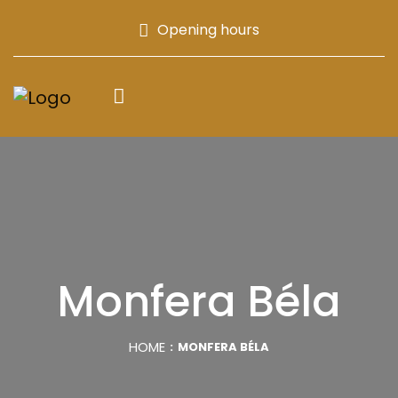
Opening hours
Monfera Béla
HOME
MONFERA BÉLA