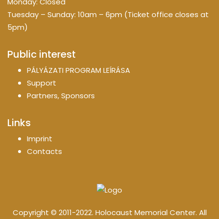
Monday: Closed
Tuesday – Sunday: 10am – 6pm (Ticket office closes at
5pm)
Public interest
PÁLYÁZATI PROGRAM LEÍRÁSA
Support
Partners, Sponsors
Links
Imprint
Contacts
Copyright © 2011-2022. Holocaust Memorial Center. All