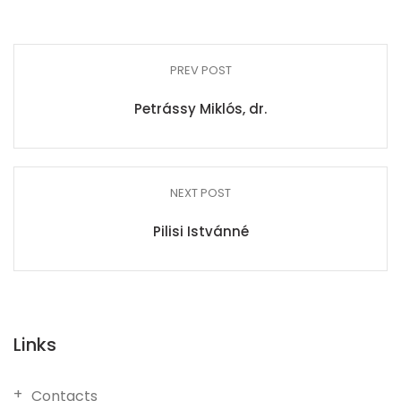
PREV POST
Petrássy Miklós, dr.
NEXT POST
Pilisi Istvánné
Links
Contacts