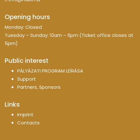
Opening hours
Monday: Closed
Tuesday – Sunday: 10am – 6pm (Ticket office closes at
5pm)
Public interest
PÁLYÁZATI PROGRAM LEÍRÁSA
Support
Partners, Sponsors
Links
Imprint
Contacts