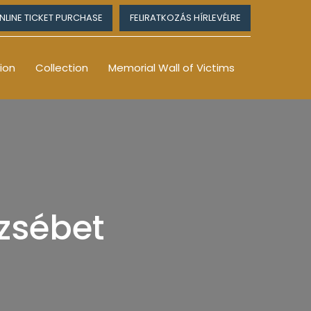
NLINE TICKET PURCHASE
FELIRATKOZÁS HÍRLEVÉLRE
ion
Collection
Memorial Wall of Victims
rzsébet