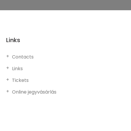
Links
Contacts
Links
Tickets
Online jegyvásárlás