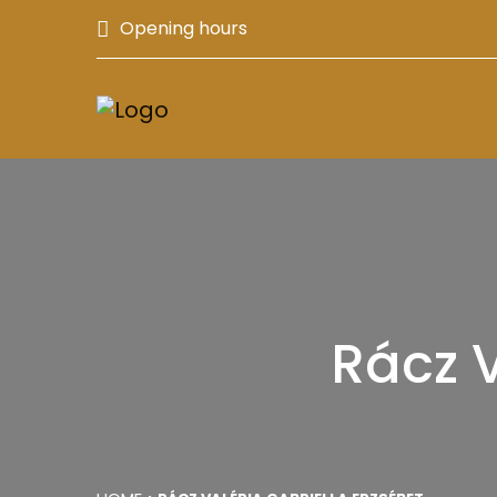
Opening hours
Rácz V