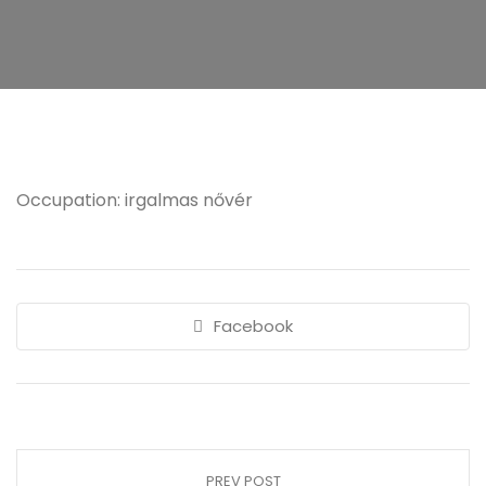
Occupation: irgalmas nővér
Facebook
PREV POST