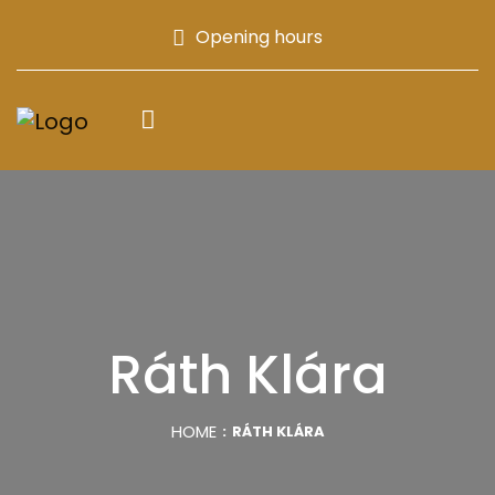
Opening hours
Ráth Klára
HOME
RÁTH KLÁRA