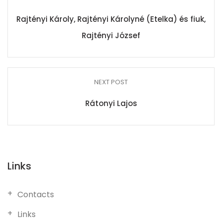
Rajtényi Károly, Rajtényi Károlyné (Etelka) és fiuk,
Rajtényi József
NEXT POST
Rátonyi Lajos
Links
Contacts
Links