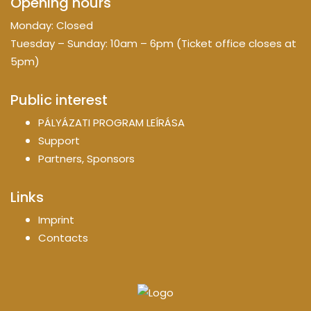
Opening hours
Monday: Closed
Tuesday – Sunday: 10am – 6pm (Ticket office closes at
5pm)
Public interest
PÁLYÁZATI PROGRAM LEÍRÁSA
Support
Partners, Sponsors
Links
Imprint
Contacts