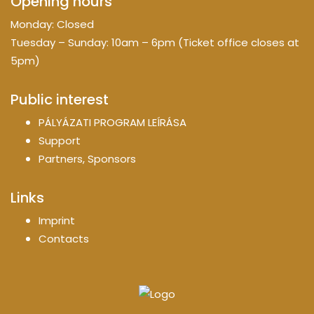
Opening hours
Monday: Closed
Tuesday – Sunday: 10am – 6pm (Ticket office closes at
5pm)
Public interest
PÁLYÁZATI PROGRAM LEÍRÁSA
Support
Partners, Sponsors
Links
Imprint
Contacts