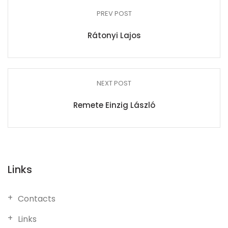
PREV POST
Rátonyi Lajos
NEXT POST
Remete Einzig László
Links
Contacts
Links