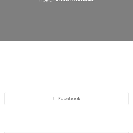
Facebook