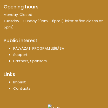
Opening hours
Monday: Closed
Tuesday – Sunday: 10am – 6pm (Ticket office closes at
5pm)
Public interest
PÁLYÁZATI PROGRAM LEÍRÁSA
Support
Partners, Sponsors
Links
Imprint
Contacts