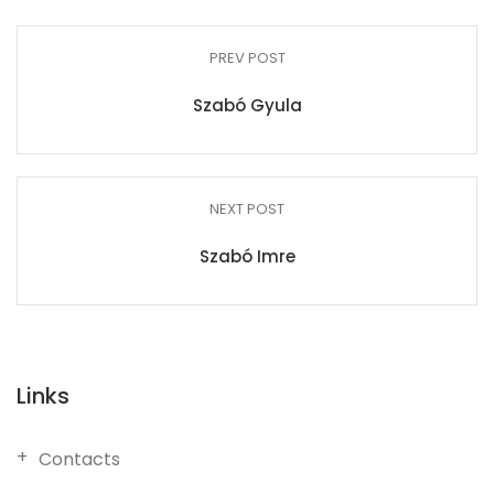
PREV POST
Szabó Gyula
NEXT POST
Szabó Imre
Links
Contacts