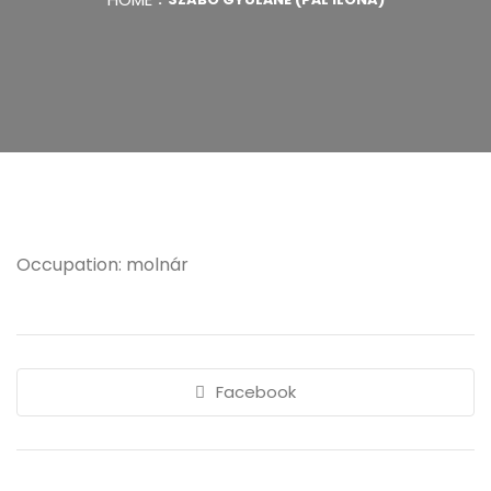
Occupation: molnár
Facebook