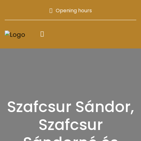
Opening hours
Szafcsur Sándor,
Szafcsur