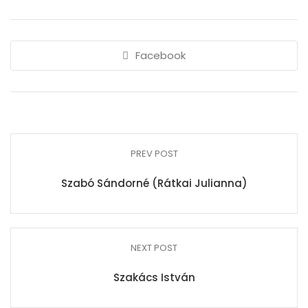
Facebook
PREV POST
Szabó Sándorné (Rátkai Julianna)
NEXT POST
Szakács István