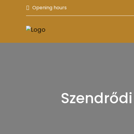
Opening hours
Szendrődi