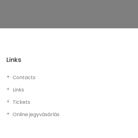
Links
Contacts
Links
Tickets
Online jegyvásárlás