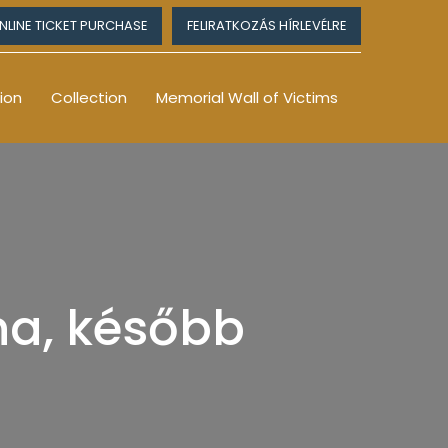
NLINE TICKET PURCHASE
FELIRATKOZÁS HÍRLEVÉLRE
ion
Collection
Memorial Wall of Victims
na, később