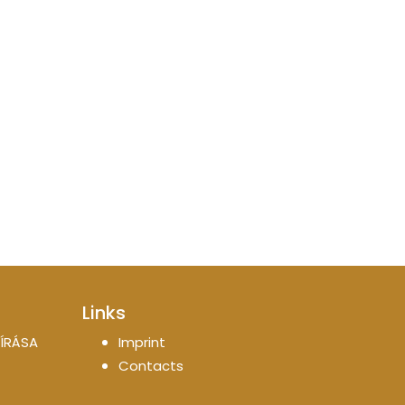
Links
ÍRÁSA
Imprint
Contacts