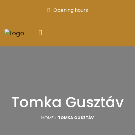
Opening hours
Tomka Gusztáv
HOME
TOMKA GUSZTÁV