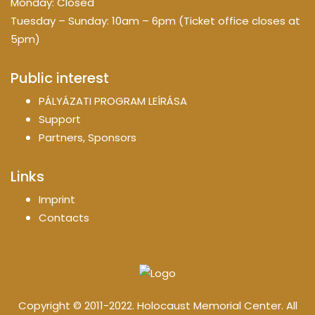
Monday: Closed
Tuesday – Sunday: 10am – 6pm (Ticket office closes at
5pm)
Public interest
PÁLYÁZATI PROGRAM LEÍRÁSA
Support
Partners, Sponsors
Links
Imprint
Contacts
Copyright © 2011-2022. Holocaust Memorial Center. All