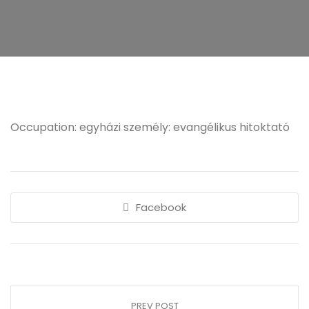
Occupation: egyházi személy: evangélikus hitoktató
Facebook
PREV POST