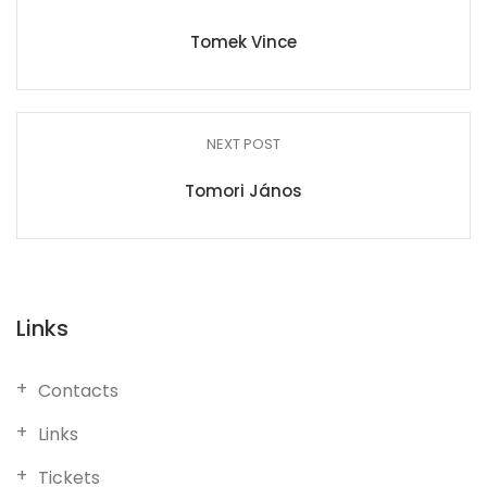
Tomek Vince
NEXT POST
Tomori János
Links
Contacts
Links
Tickets