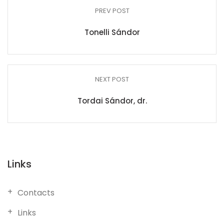
PREV POST
Tonelli Sándor
NEXT POST
Tordai Sándor, dr.
Links
Contacts
Links