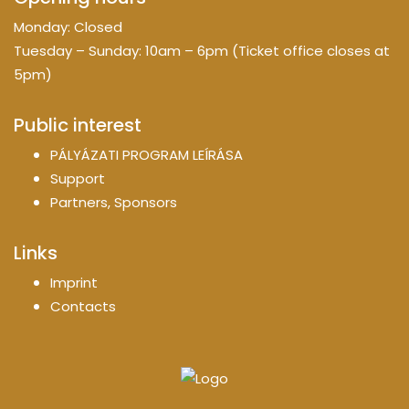
Monday: Closed
Tuesday – Sunday: 10am – 6pm (Ticket office closes at
5pm)
Public interest
PÁLYÁZATI PROGRAM LEÍRÁSA
Support
Partners, Sponsors
Links
Imprint
Contacts