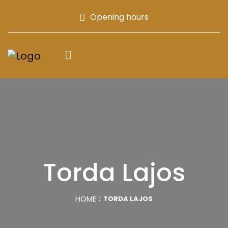
Opening hours
Torda Lajos
HOME
TORDA LAJOS