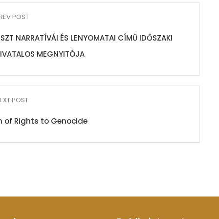
REV POST
SZT NARRATÍVÁI ÉS LENYOMATAI CÍMŰ IDŐSZAKI
HIVATALOS MEGNYITÓJA
EXT POST
 of Rights to Genocide