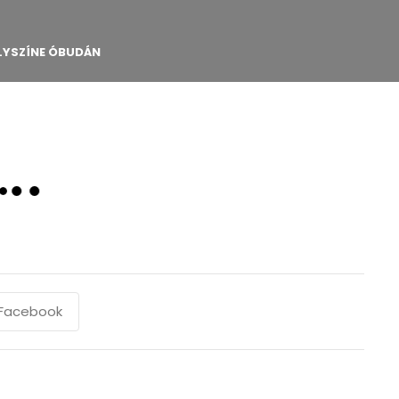
LYSZÍNE ÓBUDÁN
Facebook