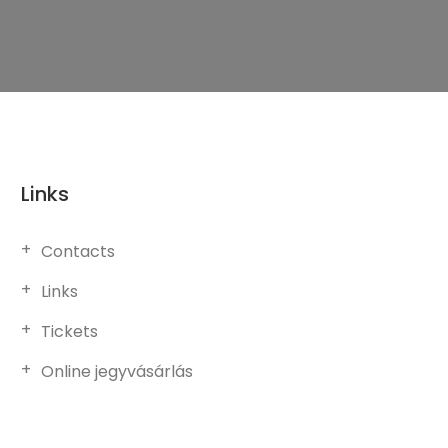
Links
Contacts
Links
Tickets
Online jegyvásárlás