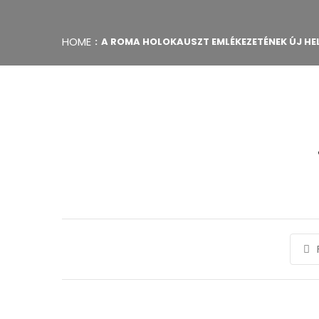
HOME
A ROMA HOLOKAUSZT EMLÉKEZETÉNEK ÚJ HE