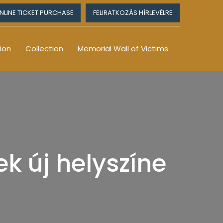
NLINE TICKET PURCHASE
FELIRATKOZÁS HÍRLEVÉLRE
ion
Collection
Memorial Wall of Victims
k új helyszíne