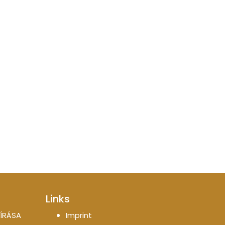
Links
ÍRÁSA
Imprint