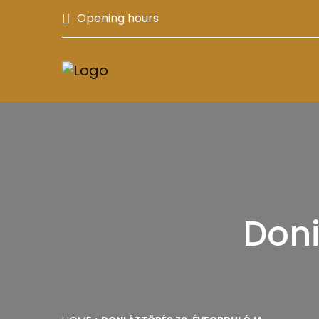
Opening hours
Doni