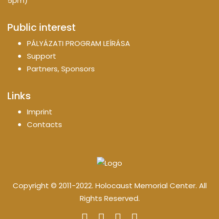
5pm)
Public interest
PÁLYÁZATI PROGRAM LEÍRÁSA
Support
Partners, Sponsors
Links
Imprint
Contacts
Copyright © 2011-2022. Holocaust Memorial Center. All
Rights Reserved.