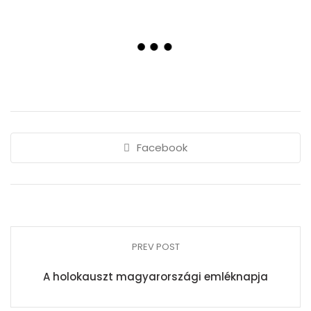
Facebook
PREV POST
A holokauszt magyarországi emléknapja