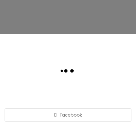
Facebook