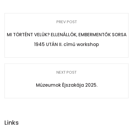
PREV POST
MI TÖRTÉNT VELÜK? ELLENÁLLÓK, EMBERMENTŐK SORSA
1945 UTÁN II. című workshop
NEXT POST
Múzeumok Éjszakája 2025.
Links