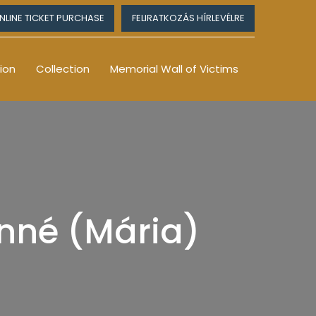
NLINE TICKET PURCHASE
FELIRATKOZÁS HÍRLEVÉLRE
ion
Collection
Memorial Wall of Victims
nné (Mária)