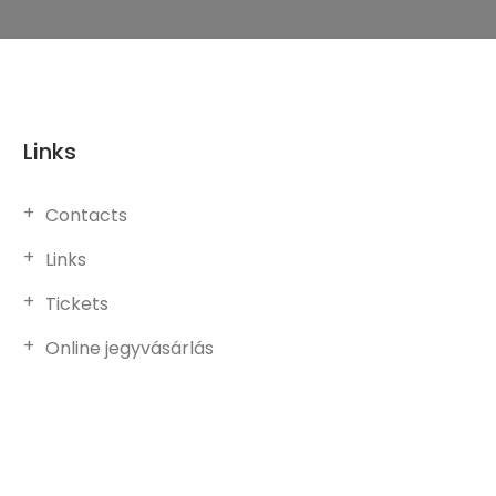
Links
Contacts
Links
Tickets
Online jegyvásárlás