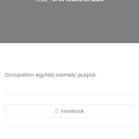
Occupation: egyházi személy: püspök
Facebook