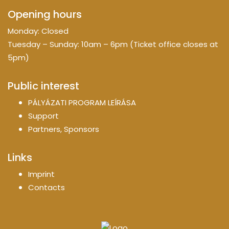
Opening hours
Monday: Closed
Tuesday – Sunday: 10am – 6pm (Ticket office closes at
5pm)
Public interest
PÁLYÁZATI PROGRAM LEÍRÁSA
Support
Partners, Sponsors
Links
Imprint
Contacts