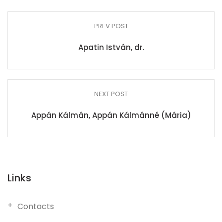
PREV POST
Apatin István, dr.
NEXT POST
Appán Kálmán, Appán Kálmánné (Mária)
Links
Contacts