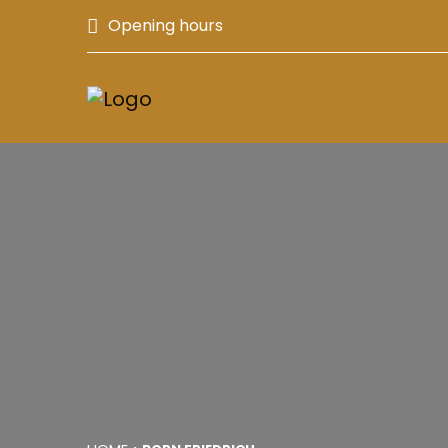
Opening hours