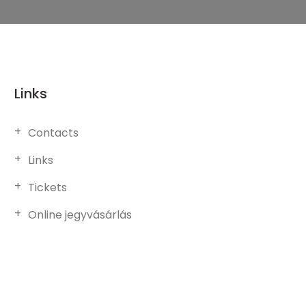
Links
Contacts
Links
Tickets
Online jegyvásárlás