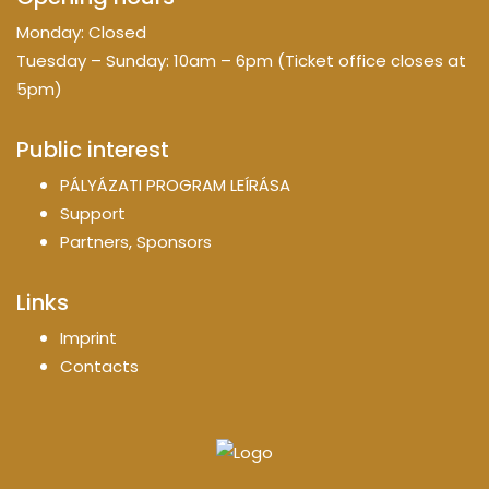
Monday: Closed
Tuesday – Sunday: 10am – 6pm (Ticket office closes at
5pm)
Public interest
PÁLYÁZATI PROGRAM LEÍRÁSA
Support
Partners, Sponsors
Links
Imprint
Contacts