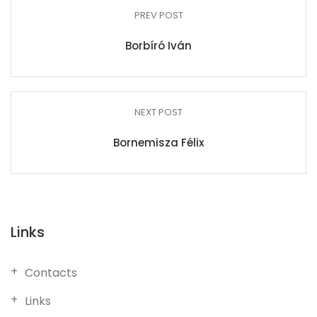
PREV POST
Borbíró Iván
NEXT POST
Bornemisza Félix
Links
Contacts
Links