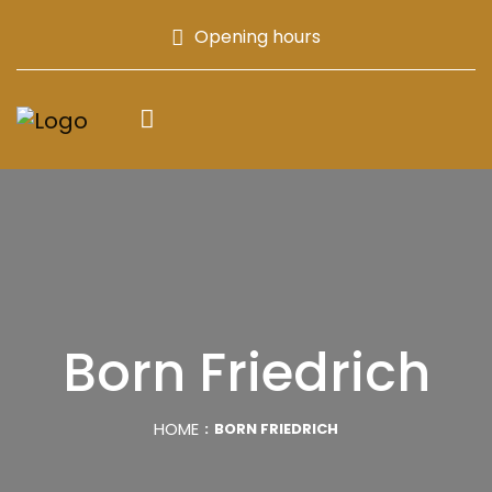
Opening hours
Born Friedrich
HOME
BORN FRIEDRICH