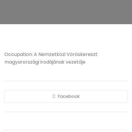
Occupation: A Nemzetközi Vöröskereszt
magyarországi irodájának vezetője
Facebook