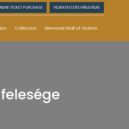
NLINE TICKET PURCHASE
FELIRATKOZÁS HÍRLEVÉLRE
ion
Collection
Memorial Wall of Victims
 felesége