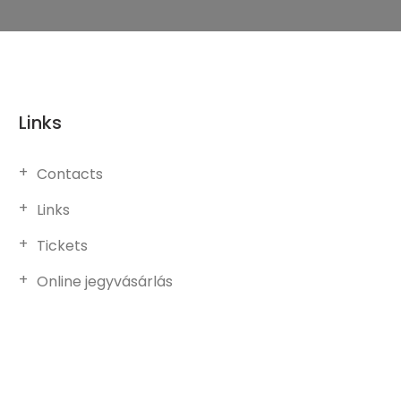
Links
Contacts
Links
Tickets
Online jegyvásárlás