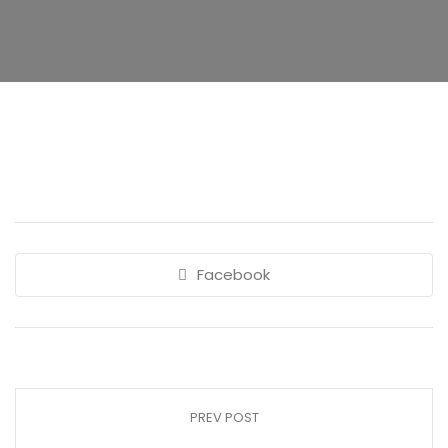
Facebook
PREV POST