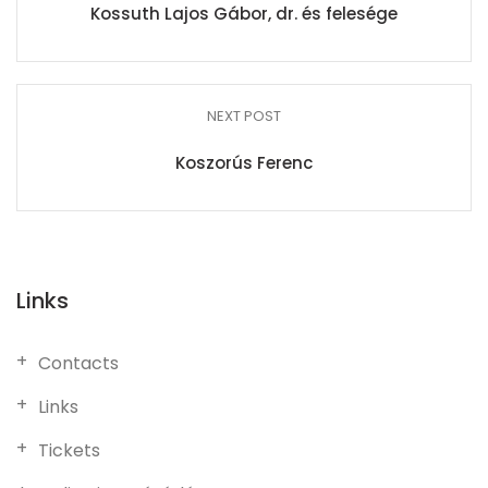
Kossuth Lajos Gábor, dr. és felesége
NEXT POST
Koszorús Ferenc
Links
Contacts
Links
Tickets