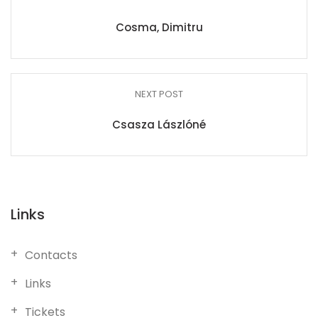
Cosma, Dimitru
NEXT POST
Csasza Lászlóné
Links
Contacts
Links
Tickets