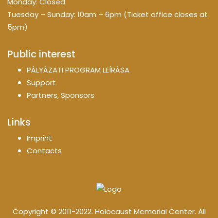
Monday: Closed
Tuesday – Sunday: 10am – 6pm (Ticket office closes at
5pm)
Public interest
PÁLYÁZATI PROGRAM LEÍRÁSA
Support
Partners, Sponsors
Links
Imprint
Contacts
Copyright © 2011-2022. Holocaust Memorial Center. All