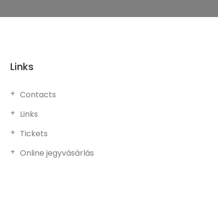
Links
Contacts
Links
Tickets
Online jegyvásárlás