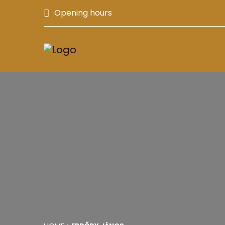
Opening hours