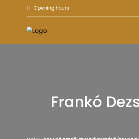
Opening hours
Frankó Dezs