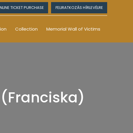
NLINE TICKET PURCHASE
FELIRATKOZÁS HÍRLEVÉLRE
ion
Collection
Memorial Wall of Victims
 (Franciska)