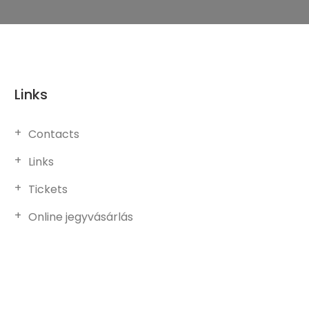
Links
Contacts
Links
Tickets
Online jegyvásárlás