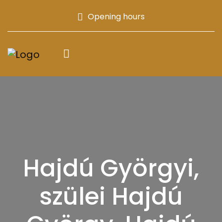
Opening hours
Hajdú Györgyi,
szülei Hajdú