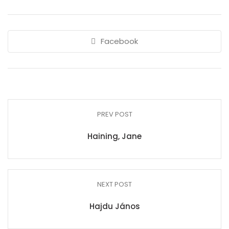
Facebook
PREV POST
Haining, Jane
NEXT POST
Hajdu János