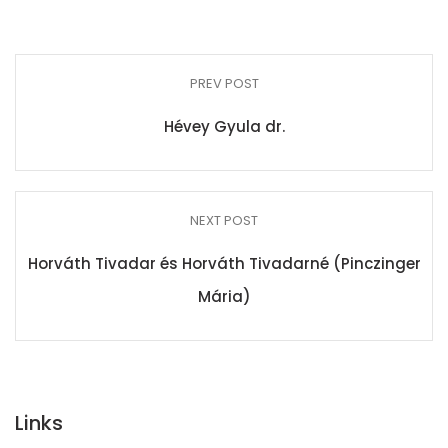
PREV POST
Hévey Gyula dr.
NEXT POST
Horváth Tivadar és Horváth Tivadarné (Pinczinger
Mária)
Links