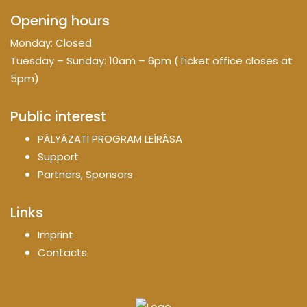
Opening hours
Monday: Closed
Tuesday – Sunday: 10am – 6pm (Ticket office closes at
5pm)
Public interest
PÁLYÁZATI PROGRAM LEÍRÁSA
Support
Partners, Sponsors
Links
Imprint
Contacts