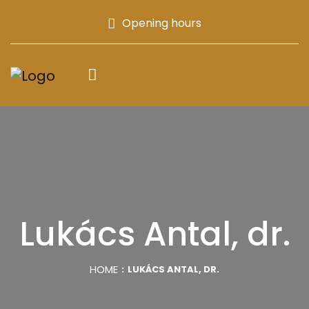
Opening hours
Lukács Antal, dr.
HOME
LUKÁCS ANTAL, DR.