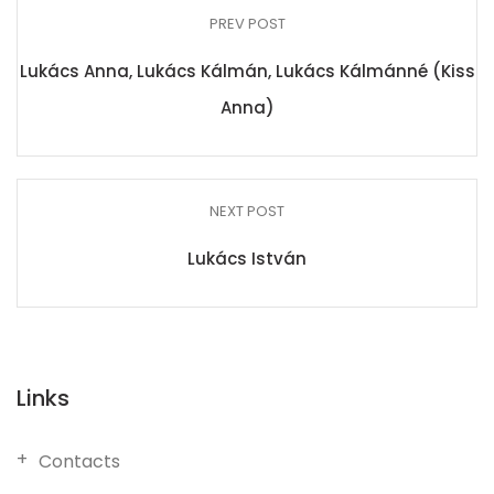
PREV POST
Lukács Anna, Lukács Kálmán, Lukács Kálmánné (Kiss
Anna)
NEXT POST
Lukács István
Links
Contacts