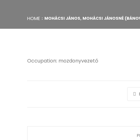
HOME
MOHÁCSI JÁNOS, MOHÁCSI JÁNOSNÉ (BÁNOVS
Occupation: mozdonyvezető
P