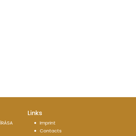
Links
ÍRÁSA
Imprint
Contacts