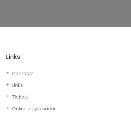
Links
Contacts
Links
Tickets
Online jegyvásárlás