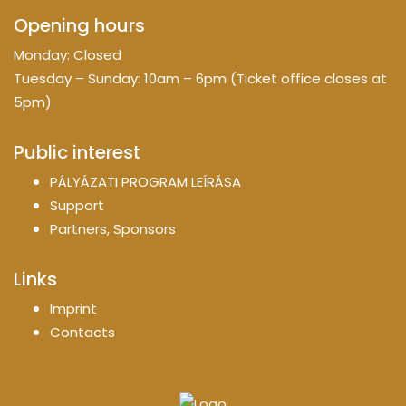
Opening hours
Monday: Closed
Tuesday – Sunday: 10am – 6pm (Ticket office closes at
5pm)
Public interest
PÁLYÁZATI PROGRAM LEÍRÁSA
Support
Partners, Sponsors
Links
Imprint
Contacts