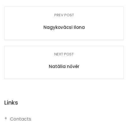
PREV POST
Nagykovácsi Ilona
NEXT POST
Natália nővér
Links
Contacts