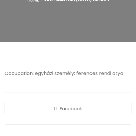
Occupation: egyházi személy: ferences rendi atya
Facebook