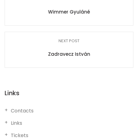
Wimmer Gyuláné
NEXT POST
Zadravecz István
Links
Contacts
Links
Tickets