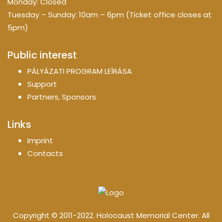
Monday: Closed
Tuesday – Sunday: 10am – 6pm (Ticket office closes at
5pm)
Public interest
PÁLYÁZATI PROGRAM LEÍRÁSA
Support
Partners, Sponsors
Links
Imprint
Contacts
Copyright © 2011-2022. Holocaust Memorial Center. All