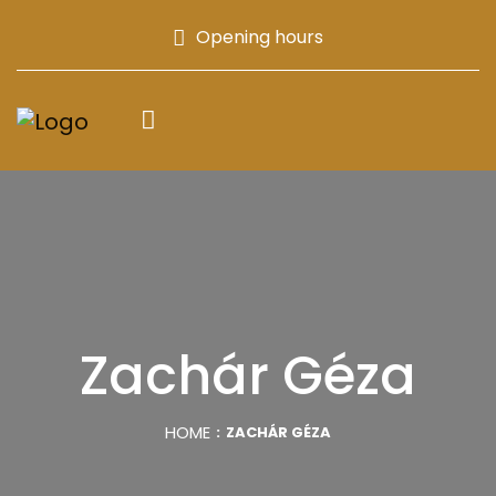
Opening hours
Zachár Géza
HOME
ZACHÁR GÉZA