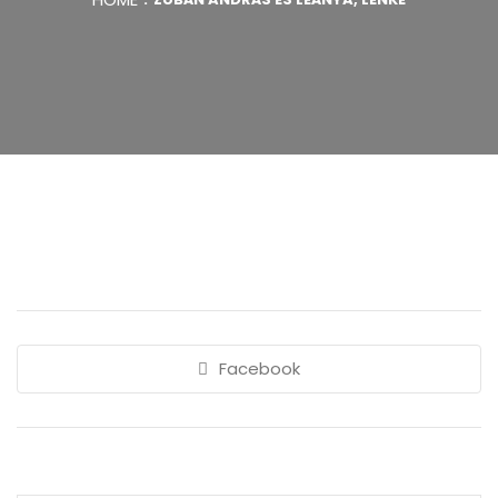
Facebook