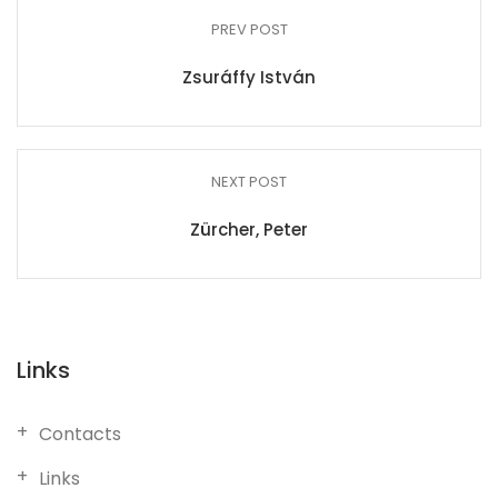
PREV POST
Zsuráffy István
NEXT POST
Zürcher, Peter
Links
Contacts
Links