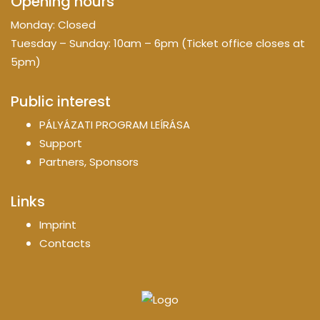
Opening hours
Monday: Closed
Tuesday – Sunday: 10am – 6pm (Ticket office closes at
5pm)
Public interest
PÁLYÁZATI PROGRAM LEÍRÁSA
Support
Partners, Sponsors
Links
Imprint
Contacts