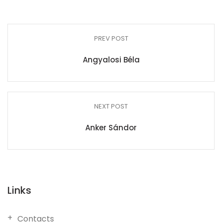
PREV POST
Angyalosi Béla
NEXT POST
Anker Sándor
Links
Contacts