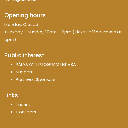
Opening hours
Monday: Closed
Tuesday – Sunday: 10am – 6pm (Ticket office closes at
5pm)
Public interest
PÁLYÁZATI PROGRAM LEÍRÁSA
Support
Partners, Sponsors
Links
Imprint
Contacts