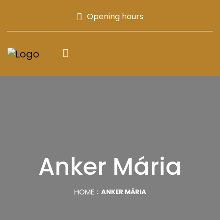
Opening hours
Anker Mária
HOME
ANKER MÁRIA