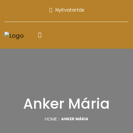
Nyitvatartás
Anker Mária
HOME
ANKER MÁRIA