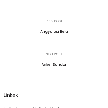
PREV POST
Angyalosi Béla
NEXT POST
Anker Sándor
Linkek