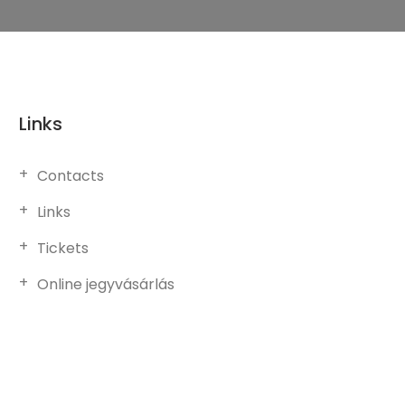
Links
Contacts
Links
Tickets
Online jegyvásárlás