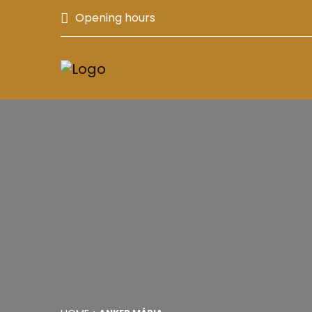
Opening hours