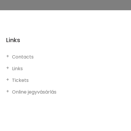
Links
Contacts
Links
Tickets
Online jegyvásárlás