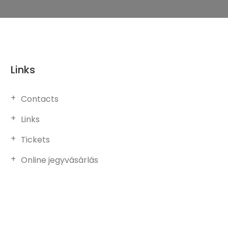
Links
Contacts
Links
Tickets
Online jegyvásárlás