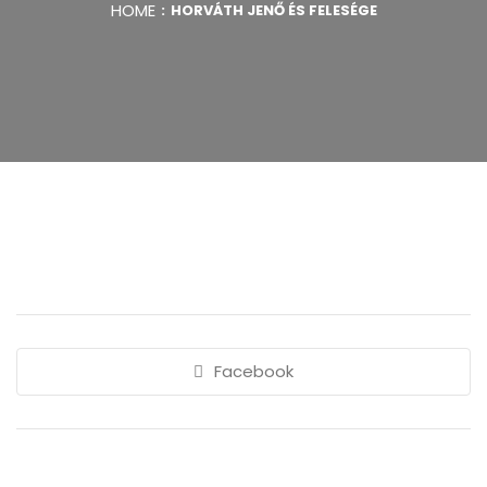
HOME
HORVÁTH JENŐ ÉS FELESÉGE
Facebook